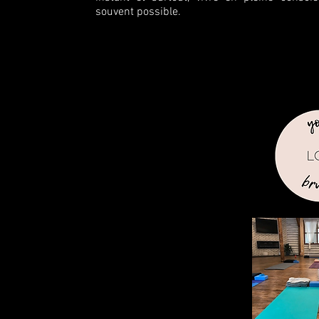
souvent possible.