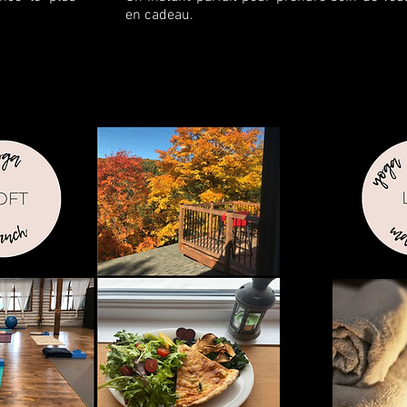
en cadeau.